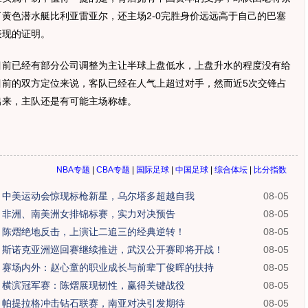
黄色潜水艇比利亚雷亚尔，还主场2-0完胜身价远远高于自己的巴塞
表现的证明。
目前已经有部分公司调整为主让半球上盘低水，上盘升水的程度没有给
目前的双方定位来说，客队已经在人气上超过对手，然而近5次交锋占
出来，主队还是有可能主场称雄。
NBA专题
|
CBA专题
|
国际足球
|
中国足球
|
综合体坛
|
比分指数
中美运动会惊现标枪新星，乌尔塔多超越自我
08-05
非洲、南美洲女排锦标赛，实力对决预告
08-05
陈熠绝地反击，上演让二追三的经典逆转！
08-05
斯诺克亚洲巡回赛继续推进，武汉公开赛即将开战！
08-05
赛场内外：赵心童的职业成长与前辈丁俊晖的扶持
08-05
横滨冠军赛：陈熠展现韧性，赢得关键战役
08-05
帕提拉格冲击钻石联赛，南亚对决引发期待
08-05