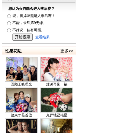
您认为火箭能否进入季后赛？
能，挤掉灰熊进入季后赛！
不能，最终第9无缘。
不好说，佳有可能。
查看结果
性感花边
更多>>
回顾王晓理光
难说再见！福
健康才是首位
克罗地亚艳星