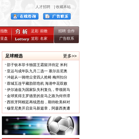
人才招聘
|
收藏本站
指数
足彩
前瞻
招聘
合作
亚盘
篮彩
名家
广告联系
足球精选
更多>>
邵子钦本菲卡独苗王霜留洋待定 米利
亚运与成年队九月二选一 塞尔吉尼奥
冲超从一骑绝尘变四人抢椅 梅州扣分
蓉城五连平藏肋部危机 海港申花双败
伊尔迪兹为国家队失利复仇，带领斑马
金球奖得主罗德里的皇马之路为何停滞
西班牙阿根廷再续恩怨，期待欧美杯对
穆里尼奥开启皇马新篇章，阿森西奥遭