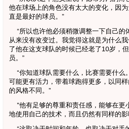
他在球场上的角色没有太大的变化，因为
直是最好的球员。”
“所以也许他必须稍微调整一下自己的
从来没有改变过。我觉得这就是为什么我
了他在这支球队的时候已经老了10岁，
员。”
“你知道球队需要什么，比赛需要什么
可能更有活力，带着球跑得更多，以同样
的风格不同。”
"他有足够的尊重和责任感，能够在更
地使用自己的技术，而且仍然有同样的影
“这取决于时间和年龄，也取决于对手