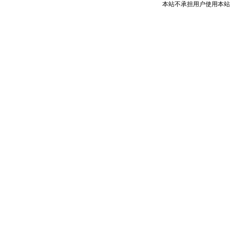
本站不承担用户使用本站