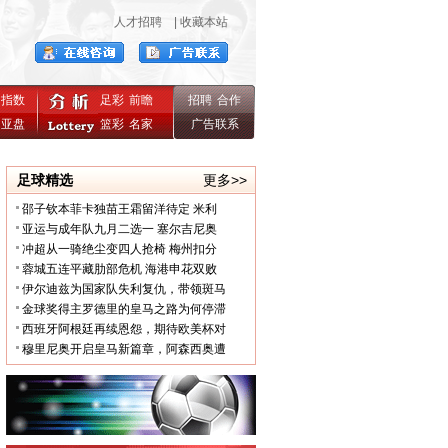
人才招聘
|
收藏本站
指数
足彩
前瞻
招聘
合作
亚盘
篮彩
名家
广告联系
足球精选
更多>>
邵子钦本菲卡独苗王霜留洋待定 米利
亚运与成年队九月二选一 塞尔吉尼奥
冲超从一骑绝尘变四人抢椅 梅州扣分
蓉城五连平藏肋部危机 海港申花双败
伊尔迪兹为国家队失利复仇，带领斑马
金球奖得主罗德里的皇马之路为何停滞
西班牙阿根廷再续恩怨，期待欧美杯对
穆里尼奥开启皇马新篇章，阿森西奥遭