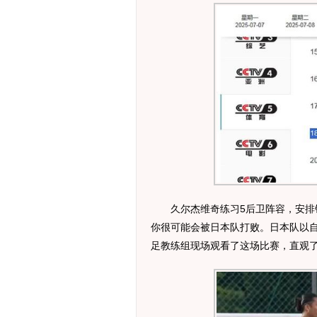
久尔杰维奇练习5后卫阵容，安排
你很可能会被日本队打败。日本队以自
足教练组现场观看了这场比赛，直观