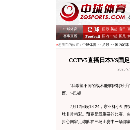
中球体育
国际
英超
意甲
赛事直播
国内
中超
国足
您所在的位置：
中球体育
>>
足球
>>
国内足球
CCTV5直播日本VS国
2025/7
“我希望不同的战术能够限制对手
西。”-巴顿
7月12日晚18:24，东亚杯小
球非常精彩。预赛是最重要的比赛。
担心国家足球队在三场比赛中一场都