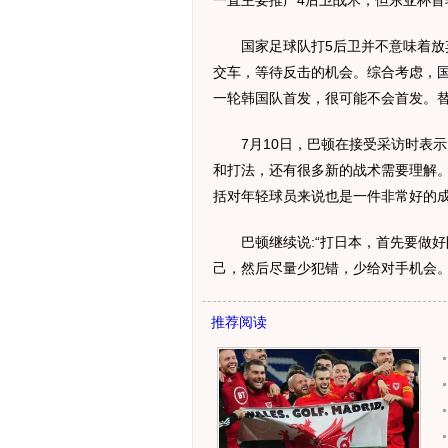
一直主要推广4后卫战术，但东亚杯首
国家足球队打5后卫并不意味着
交车，等待反击的机会。综合考虑，
一轮韩国队首发，很可能不会首发。
7月10日，巴顿在接受采访时表
和打法，还有很多新的战术需要理解。
括对年轻球员来说也是一件非常好的成
巴顿继续说:“打日本，首先要做
己，然后尽量少犯错，少给对手机会。
推荐阅读