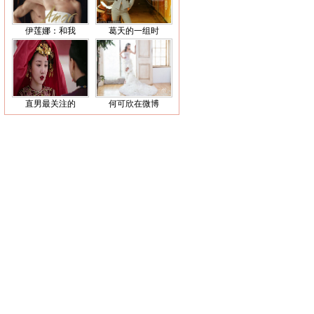
伊莲娜：和我
葛天的一组时
直男最关注的
何可欣在微博