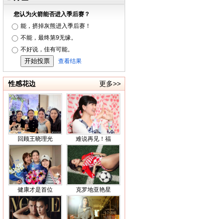
您认为火箭能否进入季后赛？
能，挤掉灰熊进入季后赛！
不能，最终第9无缘。
不好说，佳有可能。
查看结果
性感花边
更多>>
回顾王晓理光
难说再见！福
健康才是首位
克罗地亚艳星