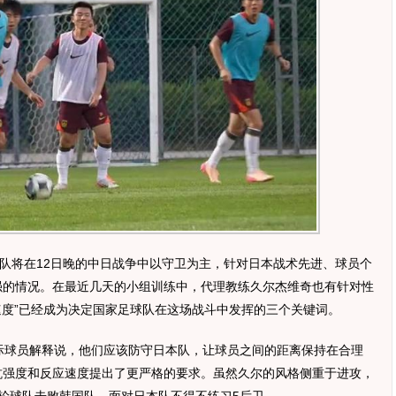
球队将在12日晚的中日战争中以守卫为主，针对日本战术先进、球员个
强的情况。在最近几天的小组训练中，代理教练久尔杰维奇也有针对性
速度”已经成为决定国家足球队在这场战斗中发挥的三个关键词。
际球员解释说，他们应该防守日本队，让球员之间的距离保持在合理
抗强度和反应速度提出了更严格的要求。虽然久尔的风格侧重于进攻，