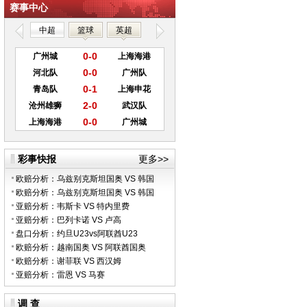
赛事中心
中超
篮球
英超
0-0
广州城
上海海港
0-0
河北队
广州队
0-1
青岛队
上海申花
2-0
沧州雄狮
武汉队
0-0
上海海港
广州城
彩事快报
更多>>
欧赔分析：乌兹别克斯坦国奥 VS 韩国
欧赔分析：乌兹别克斯坦国奥 VS 韩国
亚赔分析：韦斯卡 VS 特内里费
亚赔分析：巴列卡诺 VS 卢高
盘口分析：约旦U23vs阿联酋U23
欧赔分析：越南国奥 VS 阿联酋国奥
欧赔分析：谢菲联 VS 西汉姆
亚赔分析：雷恩 VS 马赛
调 查