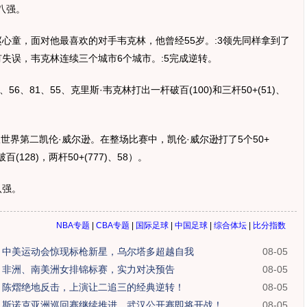
八强。
心童，面对他最喜欢的对手韦克林，他曾经55岁。:3领先同样拿到了
失误，韦克林连续三个城市6个城市。:5完成逆转。
、56、81、55、克里斯·韦克林打出一杆破百(100)和三杆50+(51)、
世界第二凯伦·威尔逊。在整场比赛中，凯伦·威尔逊打了5个50+
百(128)，两杆50+(777)、58）。
八强。
NBA专题
|
CBA专题
|
国际足球
|
中国足球
|
综合体坛
|
比分指数
中美运动会惊现标枪新星，乌尔塔多超越自我
08-05
非洲、南美洲女排锦标赛，实力对决预告
08-05
陈熠绝地反击，上演让二追三的经典逆转！
08-05
斯诺克亚洲巡回赛继续推进，武汉公开赛即将开战！
08-05