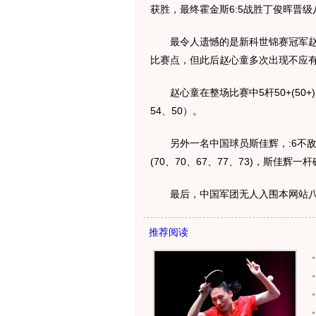
获胜，最终霍金斯6:5战胜丁俊晖晋级
最令人遗憾的是新科世锦赛冠军赵
比赛点，但此后赵心童多次出现不应有
赵心童在整场比赛中5杆50+(50+)
54、50）。
另外一名中国球员斯佳辉，:6不敌
(70、70、67、77、73)，斯佳辉一杆破
最后，中国军团无人入围本网站
推荐阅读