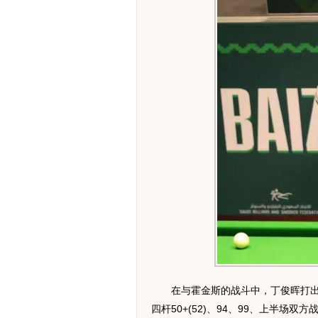
在与霍金斯的战斗中，丁俊晖打出了一
四杆50+(52)、94、99、上半场双