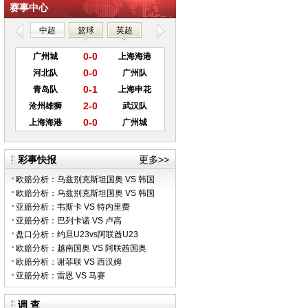
赛事中心
中超
篮球
英超
0-0
广州城
上海海港
0-0
河北队
广州队
0-1
青岛队
上海申花
2-0
沧州雄狮
武汉队
0-0
上海海港
广州城
彩事快报
更多>>
欧赔分析：乌兹别克斯坦国奥 VS 韩国
欧赔分析：乌兹别克斯坦国奥 VS 韩国
亚赔分析：韦斯卡 VS 特内里费
亚赔分析：巴列卡诺 VS 卢高
盘口分析：约旦U23vs阿联酋U23
欧赔分析：越南国奥 VS 阿联酋国奥
欧赔分析：谢菲联 VS 西汉姆
亚赔分析：雷恩 VS 马赛
调 查