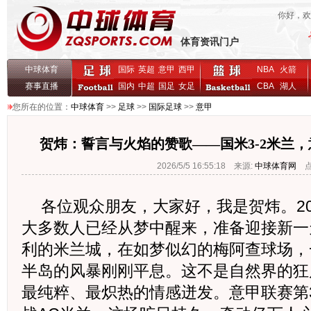
你好，
体育资讯门户
中球体育
国际
英超
意甲
西甲
NBA
火箭
赛事直播
国内
中超
国足
女足
CBA
湖人
您所在的位置：
中球体育
>>
足球
>>
国际足球
>>
意甲
贺炜：誓言与火焰的赞歌——国米3-2米兰
2026/5/5 16:55:18 来源:
中球体育网
点击
各位观众朋友，大家好，我是贺炜。20
大多数人已经从梦中醒来，准备迎接新一
利的米兰城，在如梦似幻的梅阿查球场，
半岛的风暴刚刚平息。这不是自然界的狂
最纯粹、最炽热的情感迸发。意甲联赛第