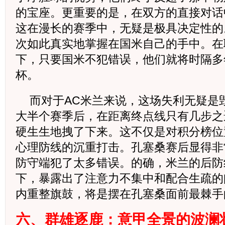
的宝座。更重要的是，在双方的直接对话
这在漫长的赛季中，无疑是极具决定性的
次如此真实地掌握在国米自己的手中。在
下，只要国米不犯错误，他们就将时隔多
杯。
而对于AC米兰来说，这场失利无疑是
大半个赛季后，在距离终点线只有几步之
硬生生地拽了下来。这不仅是对积分榜位
心理防线的沉重打击。孔塞桑赛后显得非
防守端犯了太多错误。的确，米兰的后防
下，暴露出了注意力不集中和配合生疏的
内重整旗鼓，将是摆在孔塞桑面前最棘手
六、群雄逐鹿：意甲全景的波澜