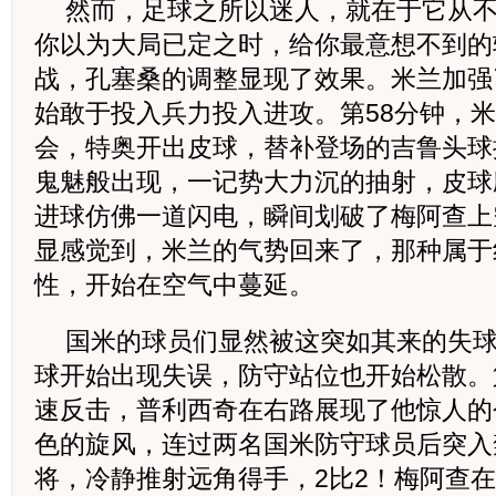
然而，足球之所以迷人，就在于它从
你以为大局已定之时，给你最意想不到的
战，孔塞桑的调整显现了效果。米兰加强
始敢于投入兵力投入进攻。第58分钟，
会，特奥开出皮球，替补登场的吉鲁头球
鬼魅般出现，一记势大力沉的抽射，皮球
进球仿佛一道闪电，瞬间划破了梅阿查上
显感觉到，米兰的气势回来了，那种属于
性，开始在空气中蔓延。
国米的球员们显然被这突如其来的失
球开始出现失误，防守站位也开始松散。
速反击，普利西奇在右路展现了他惊人的
色的旋风，连过两名国米防守球员后突入
将，冷静推射远角得手，2比2！梅阿查