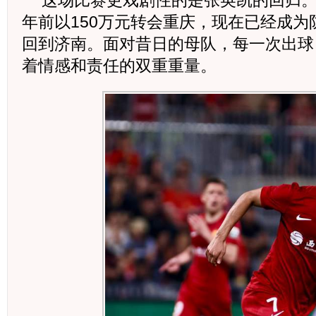
这场比赛更戏剧性的是张英凯的回归
年前以150万元转会重庆，现在已经成
回到济南。面对昔日的母队，每一次出球
着情感和责任的双重重量。