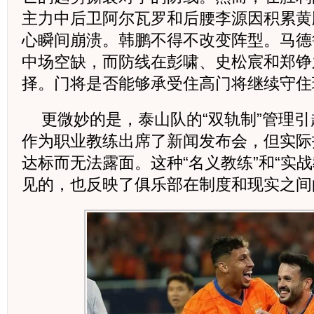
主力中后卫阿尔瓦罗和后腰李源因积累黄
心瞬间崩溃。韩鹏不得不改变阵型。马德
中场空缺，而防线在彭啸、史松宸和郑铮
择。门将是否能够承受住高门将继续守住
更微妙的是，泰山队的“双轨制”管理引
作为职业教练出席了新闻发布会，但实际
达标而无法露面。这种“名义教练”和“实
见的，也反映了俱乐部在制度和现实之间