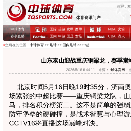
你好，
体育资讯门户
中球体育
国际
英超
意甲
西甲
NBA
火箭
赛事直播
国内
中超
国足
女足
CBA
湖人
您所在的位置：
中球体育
>>
足球
>>
国内足球
>>
中超
山东泰山迎战重庆铜梁龙，赛季巅
2026/5/18 8:44:11 来源:
中球体育网
点击
北京时间5月16日晚19时35分，济
场紧张的中超比赛——重庆铜梁龙队，山
马，排名积分榜第二。这不是简单的强弱
防守堡垒的硬碰撞，是战术智慧与心理游
CCTV16将直播这场巅峰对决。