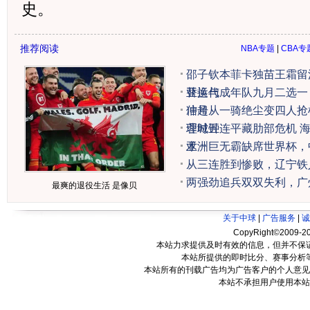
史。
推荐阅读
NBA专题
|
CBA专
邵子钦本菲卡独苗王霜留
替换代
亚运与成年队九月二选一
信号
冲超从一骑绝尘变四人抢
理时钟
蓉城五连平藏肋部危机 
术
亚洲巨无霸缺席世界杯，
从三连胜到惨败，辽宁铁
两强劲追兵双双失利，广
最爽的退役生活 是像贝
关于中球
|
广告服务
|
诚
CopyRight©2009-20
本站力求提供及时有效的信息，但并不保
本站所提供的即时比分、赛事分析
本站所有的刊载广告均为广告客户的个人意见
本站不承担用户使用本站