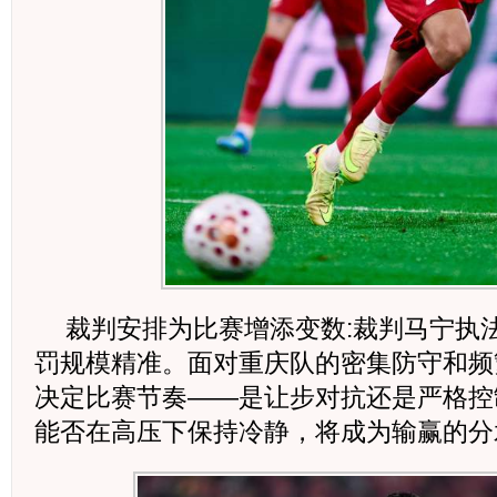
裁判安排为比赛增添变数:裁判马宁执法
罚规模精准。面对重庆队的密集防守和频
决定比赛节奏——是让步对抗还是严格控
能否在高压下保持冷静，将成为输赢的分