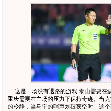
这是一场没有退路的游戏:泰山需要在
重庆需要在主场的压力下保持奇迹。当克
的冷静，当马宁的哨声划破夜空时，这个