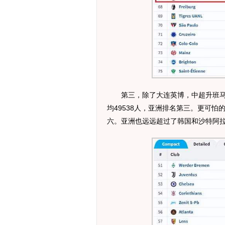
第三，除了大连英博，中超升班马
均49538人，亚洲排名第三。更可怕
六。亚洲也远远超过了韩国和沙特阿