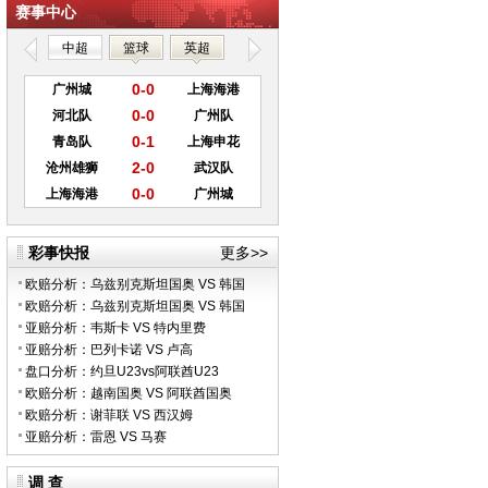
赛事中心
中超
篮球
英超
0-0
广州城
上海海港
0-0
河北队
广州队
0-1
青岛队
上海申花
2-0
沧州雄狮
武汉队
0-0
上海海港
广州城
彩事快报
更多>>
欧赔分析：乌兹别克斯坦国奥 VS 韩国
欧赔分析：乌兹别克斯坦国奥 VS 韩国
亚赔分析：韦斯卡 VS 特内里费
亚赔分析：巴列卡诺 VS 卢高
盘口分析：约旦U23vs阿联酋U23
欧赔分析：越南国奥 VS 阿联酋国奥
欧赔分析：谢菲联 VS 西汉姆
亚赔分析：雷恩 VS 马赛
调 查