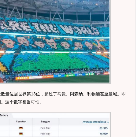
数量位居世界第13位，超过了马竞、阿森纳、利物浦甚至曼城。即
四。这个数字相当可怕。