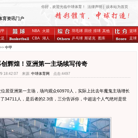
你好，欢迎光临中球体育！
法律声明
| 设本站为首页
体育资讯门户
西甲
NBA
火箭
羽毛球
田径
排球
其他
篮球
女足
CBA
湖人
乒乓球
斯诺克
图库
足球
>>
中甲
再创辉煌！亚洲第一主场续写传奇
6/9 18:42:07 来源:
中球体育网
点击:4497
位居亚洲第一主场，场均观众60970人，实际上比去年魔鬼主场增长
长了34711人，是后者的2.3倍，三分告诉你，中超这个人气绝对是世