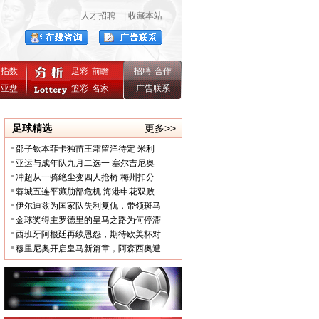
人才招聘
|
收藏本站
指数
足彩
前瞻
招聘
合作
亚盘
篮彩
名家
广告联系
足球精选
更多>>
邵子钦本菲卡独苗王霜留洋待定 米利
亚运与成年队九月二选一 塞尔吉尼奥
冲超从一骑绝尘变四人抢椅 梅州扣分
蓉城五连平藏肋部危机 海港申花双败
伊尔迪兹为国家队失利复仇，带领斑马
金球奖得主罗德里的皇马之路为何停滞
西班牙阿根廷再续恩怨，期待欧美杯对
穆里尼奥开启皇马新篇章，阿森西奥遭