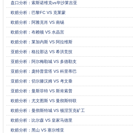
盘口分析：索斯诺维克vs华沙莱吉亚
欧赔分析：巴黎FC VS 克莱蒙
欧赔分析：阿雅克肖 VS 南锡
欧赔分析：布赖顿 VS 水晶宫
欧赔分析：莱加内斯 VS 阿拉维斯
亚赔分析：格拉那达 VS 希洪竞技
亚赔分析：阿尔梅勒城 VS 多德勒支
亚赔分析：庞特普雷塔 VS 科里蒂巴
亚赔分析：切尔滕汉姆 VS 考文垂
亚赔分析：曼斯菲特 VS 斯肯索普
欧赔分析：尤文图斯 VS 曼彻斯特联
欧赔分析：曼彻斯特城 VS 顿涅茨克矿工
欧赔分析：比尔森 VS 皇家马德里
欧赔分析：黑山 VS 塞尔维亚