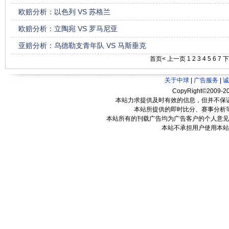
欧赔分析：以色列 VS 苏格兰
欧赔分析：立陶宛 VS 罗马尼亚
亚赔分析：乌德勒支青年队 VS 马斯垂克
首页<
上一页
1
2
3
4
5
6
7
下
关于中球
|
广告服务
|
诚
CopyRight©2009-20
本站力求提供及时有效的信息，但并不保
本站所提供的即时比分、赛事分析
本站所有的刊载广告均为广告客户的个人意见
本站不承担用户使用本站